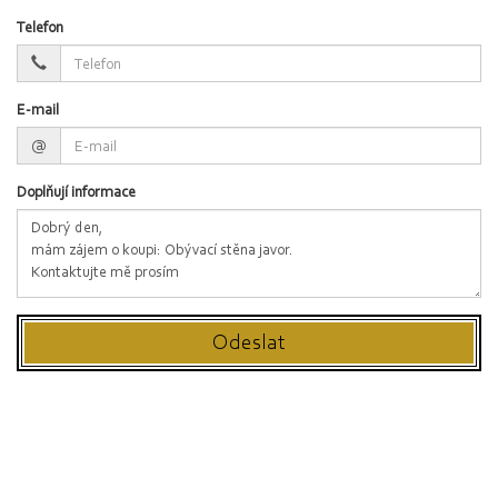
Telefon
E-mail
@
Doplňují informace
Odeslat