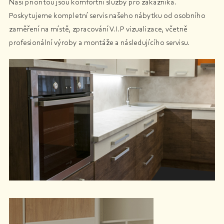
Naší prioritou jsou komfortní služby pro zákazníka.
Poskytujeme kompletní servis našeho nábytku od osobního
zaměření na místě, zpracování V.I.P vizualizace, včetně
profesionální výroby a montáže a následujícího servisu.